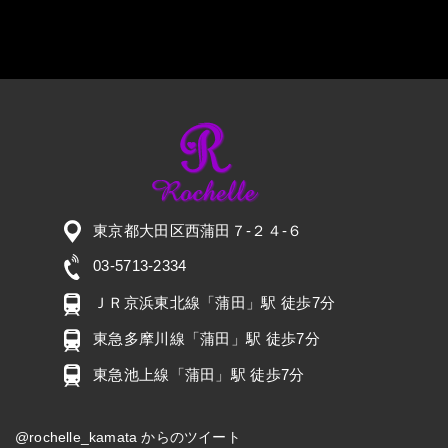
東京都大田区西蒲田７-２４-６
03-5713-2334
ＪＲ京浜東北線「蒲田」駅 徒歩7分
東急多摩川線「蒲田」駅 徒歩7分
東急池上線「蒲田」駅 徒歩7分
@rochelle_kamata からのツイート